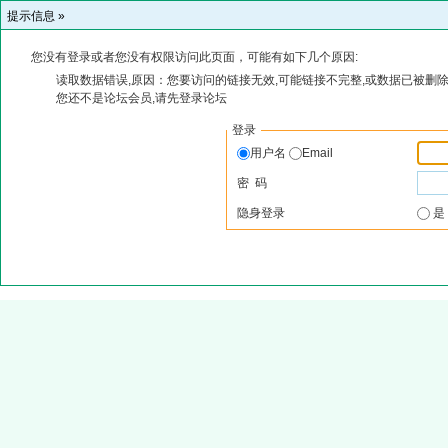
提示信息 »
您没有登录或者您没有权限访问此页面，可能有如下几个原因:
读取数据错误,原因：您要访问的链接无效,可能链接不完整,或数据已被删除
您还不是论坛会员,请先登录论坛
登录
用户名
Email
密 码
隐身登录